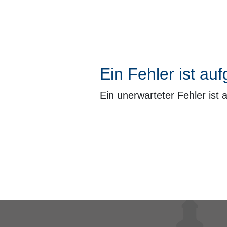
Ein Fehler ist auf
Ein unerwarteter Fehler ist 