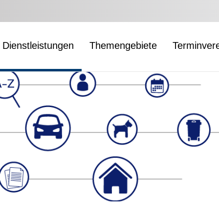
Dienstleistungen
Themengebiete
Terminver