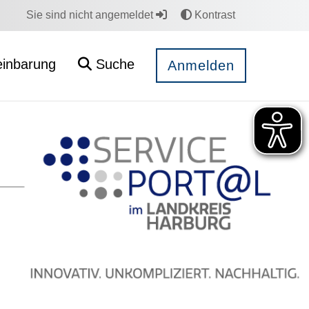
Sie sind nicht angemeldet
Kontrast
einbarung
Suche
Anmelden