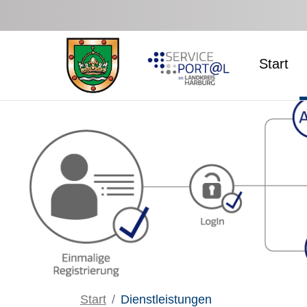
Zum Hauptinhalt springen
Start
Start
Dienstleistungen