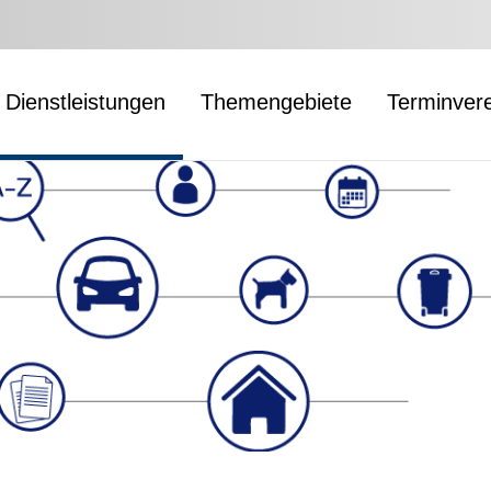
Dienstleistungen
Themengebiete
Terminver