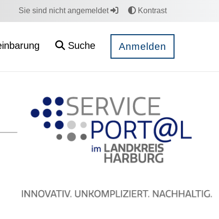
Sie sind nicht angemeldet
Kontrast
einbarung
Suche
Anmelden