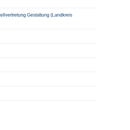
lvertretung Gestattung (Landkreis