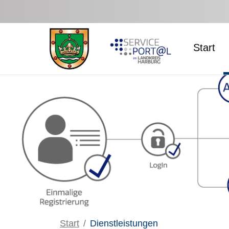
Zum Hauptinhalt springen
Start
Start
Dienstleistungen