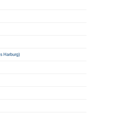
is Harburg)