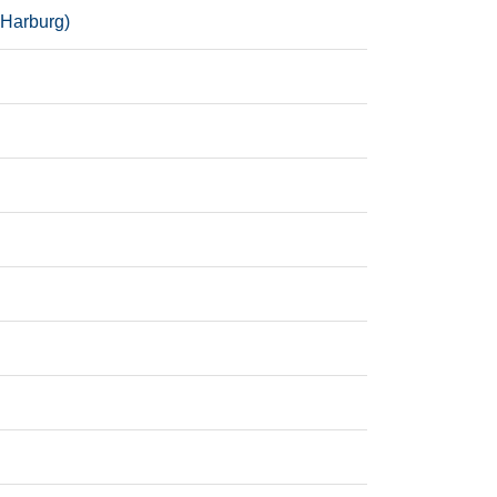
 Harburg)