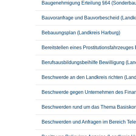
Baugenehmigung Erteilung §64 (Sonderbaut
Bauvoranfrage und Bauvorbescheid (Landkr
Bebauungsplan (Landkreis Harburg)
Bereitstellen eines Prostitutionsfahrzeuges
Berufsausbildungsbeihilfe Bewilligung (Lan
Beschwerde an den Landkreis richten (Land
Beschwerde gegen Unternehmen des Finanzd
Beschwerden rund um das Thema Basiskonto
Beschwerden und Anfragen im Bereich Tele