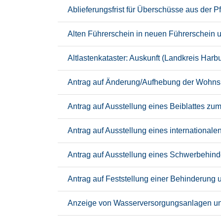
Ablieferungsfrist für Überschüsse aus der
Alten Führerschein in neuen Führerschein 
Altlastenkataster: Auskunft (Landkreis Harb
Antrag auf Änderung/Aufhebung der Wohnsi
Antrag auf Ausstellung eines Beiblattes z
Antrag auf Ausstellung eines international
Antrag auf Ausstellung eines Schwerbehind
Antrag auf Feststellung einer Behinderung
Anzeige von Wasserversorgungsanlagen und