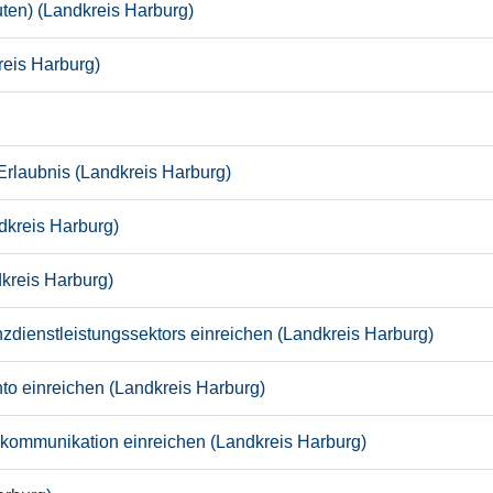
en) (Landkreis Harburg)
eis Harburg)
 Erlaubnis (Landkreis Harburg)
dkreis Harburg)
kreis Harburg)
ienstleistungssektors einreichen (Landkreis Harburg)
 einreichen (Landkreis Harburg)
kommunikation einreichen (Landkreis Harburg)