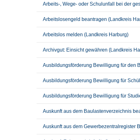
Arbeits-, Wege- oder Schulunfall bei der g
Arbeitslosengeld beantragen (Landkreis Ha
Arbeitslos melden (Landkreis Harburg)
Archivgut: Einsicht gewähren (Landkreis Ha
Ausbildungsförderung Bewilligung für den 
Ausbildungsförderung Bewilligung für Schü
Ausbildungsförderung Bewilligung für Stud
Auskunft aus dem Baulastenverzeichnis bea
Auskunft aus dem Gewerbezentralregister B