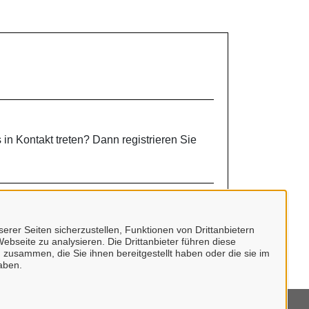
 in Kontakt treten? Dann registrieren Sie
erer Seiten sicherzustellen, Funktionen von Drittanbietern
ebseite zu analysieren. Die Drittanbieter führen diese
 zusammen, die Sie ihnen bereitgestellt haben oder die sie im
aben.