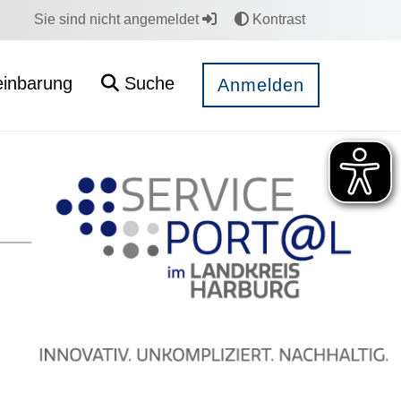
Sie sind nicht angemeldet
Kontrast
einbarung
Suche
Anmelden