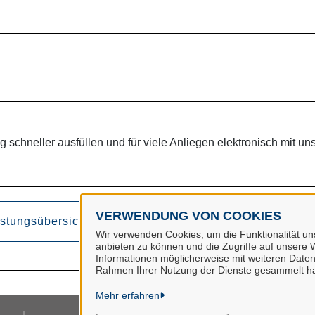
 schneller ausfüllen und für viele Anliegen elektronisch mit uns
VERWENDUNG VON COOKIES
istungsübersicht
Wir verwenden Cookies, um die Funktionalität uns
anbieten zu können und die Zugriffe auf unsere W
Informationen möglicherweise mit weiteren Daten
Rahmen Ihrer Nutzung der Dienste gesammelt h
Mehr erfahren