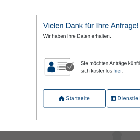
Vielen Dank für Ihre Anfrage!
Wir haben Ihre Daten erhalten.
Sie möchten Anträge künftig
sich kostenlos
hier
.
Startseite
Dienstle