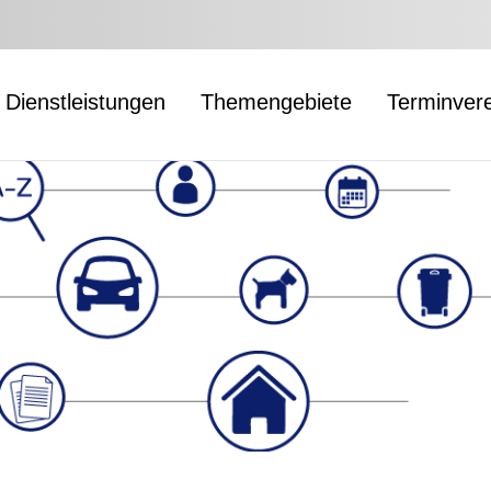
Dienstleistungen
Themengebiete
Terminver