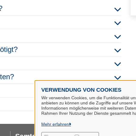
?
ötigt?
hten?
VERWENDUNG VON COOKIES
Wir verwenden Cookies, um die Funktionalität uns
anbieten zu können und die Zugriffe auf unsere W
Informationen möglicherweise mit weiteren Daten
Rahmen Ihrer Nutzung der Dienste gesammelt h
Mehr erfahren