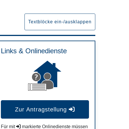
Textblöcke ein-/ausklappen
Links & Onlinedienste
Zur Antragstellung
Für mit
markierte Onlinedienste müssen