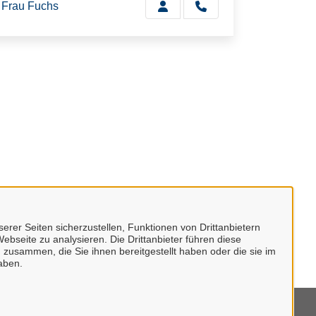
Frau Fuchs
erer Seiten sicherzustellen, Funktionen von Drittanbietern
ebseite zu analysieren. Die Drittanbieter führen diese
 zusammen, die Sie ihnen bereitgestellt haben oder die sie im
aben.