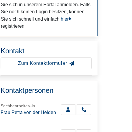
Sie sich in unserem Portal anmelden. Falls
Sie noch keinen Login besitzen, können
Sie sich schnell und einfach
hier
registrieren.
Kontakt
Zum Kontaktformular
Kontaktpersonen
Sachbearbeiter/-in
Frau Petra von der Heiden