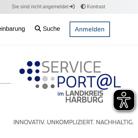
Sie sind nicht angemeldet
Kontrast
einbarung
Suche
Anmelden