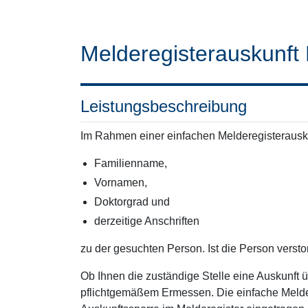
Melderegisterauskunft 
Leistungsbeschreibung
Im Rahmen einer einfachen Melderegisterausku
Familienname,
Vornamen,
Doktorgrad und
derzeitige Anschriften
zu der gesuchten Person. Ist die Person verstor
Ob Ihnen die zuständige Stelle eine Auskunft üb
pflichtgemäßem Ermessen. Die einfache Meldere