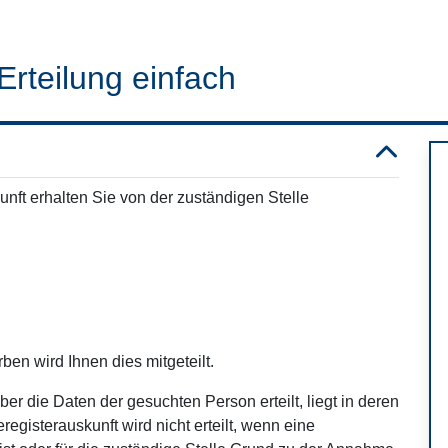
Erteilung einfach
nft erhalten Sie von der zuständigen Stelle
ben wird Ihnen dies mitgeteilt.
er die Daten der gesuchten Person erteilt, liegt in deren
gisterauskunft wird nicht erteilt, wenn eine