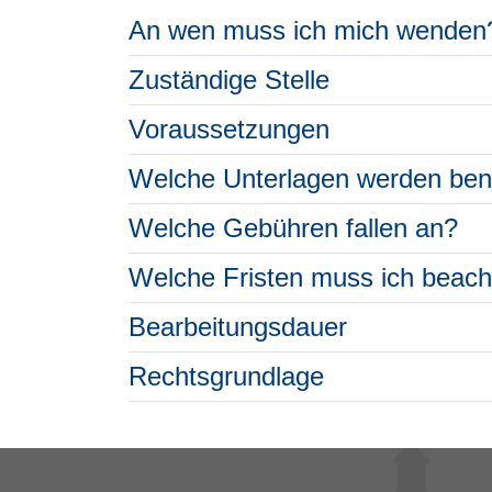
An wen muss ich mich wenden
Zuständige Stelle
Voraussetzungen
Welche Unterlagen werden ben
Welche Gebühren fallen an?
Welche Fristen muss ich beac
Bearbeitungsdauer
Rechtsgrundlage