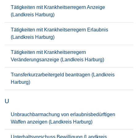
Tätigkeiten mit Krankheitserregern Anzeige
(Landkreis Harburg)
Tätigkeiten mit Krankheitserregern Erlaubnis
(Landkreis Harburg)
Tätigkeiten mit Krankheitserregern
Veränderungsanzeige (Landkreis Harburg)
Transferkurzarbeitergeld beantragen (Landkreis
Harburg)
U
Unbrauchbarmachung von erlaubnisbedürftigen
Waffen anzeigen (Landkreis Harburg)
Unterhaltsvorschuss Bewilligung (Landkreis