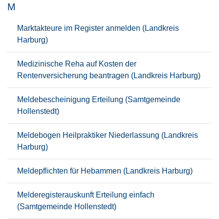
M
Marktakteure im Register anmelden (Landkreis
Harburg)
Medizinische Reha auf Kosten der
Rentenversicherung beantragen (Landkreis Harburg)
Meldebescheinigung Erteilung (Samtgemeinde
Hollenstedt)
Meldebogen Heilpraktiker Niederlassung (Landkreis
Harburg)
Meldepflichten für Hebammen (Landkreis Harburg)
Melderegisterauskunft Erteilung einfach
(Samtgemeinde Hollenstedt)