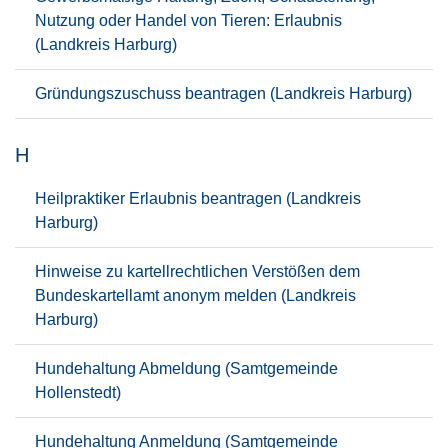
Nutzung oder Handel von Tieren: Erlaubnis
(Landkreis Harburg)
Gründungszuschuss beantragen (Landkreis Harburg)
H
Heilpraktiker Erlaubnis beantragen (Landkreis
Harburg)
Hinweise zu kartellrechtlichen Verstößen dem
Bundeskartellamt anonym melden (Landkreis
Harburg)
Hundehaltung Abmeldung (Samtgemeinde
Hollenstedt)
Hundehaltung Anmeldung (Samtgemeinde