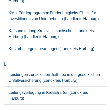
Harburg)
KMU-Förderprogramm: Förderfähigkeits-Check für
Investitionen von Unternehmen (Landkreis Harburg)
Kursanmeldung Kreisvolkshochschule Landkreis
Harburg (Landkreis Harburg)
Kurzarbeitergeld beantragen (Landkreis Harburg)
L
Leistungen zur sozialen Teilhabe in der gesetzlichen
Unfallversicherung (Landkreis Harburg)
Leitungsverlegung in Kreisstraßen (Landkreis
Harburg)