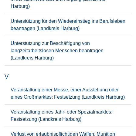
Harburg)
Unterstützung für den Wiedereinstieg ins Berufsleben
beantragen (Landkreis Harburg)
Unterstützung zur Beschäftigung von
langzeitarbeitslosen Menschen beantragen
(Landkreis Harburg)
V
Veranstaltung einer Messe, einer Ausstellung oder
eines Großmarktes: Festsetzung (Landkreis Harburg)
Veranstaltung eines Jahr- oder Spezialmarktes:
Festsetzung (Landkreis Harburg)
Verlust von erlaubnispflichtigen Waffen, Munition