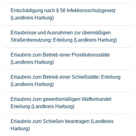
Entschädigung nach § 56 Infektionsschutzgesetz
(Landkreis Harburg)
Erlaubnisse und Ausnahmen zur übermäßigen
Straßenbenutzung: Erteilung (Landkreis Harburg)
Erlaubnis zum Betrieb einer Prostitutionsstätte
(Landkreis Harburg)
Erlaubnis zum Betrieb einer Schießstätte: Erteilung
(Landkreis Harburg)
Erlaubnis zum gewerbsmäßigen Waffenhandel
Erteilung (Landkreis Harburg)
Erlaubnis zum Schießen beantragen (Landkreis
Harburg)