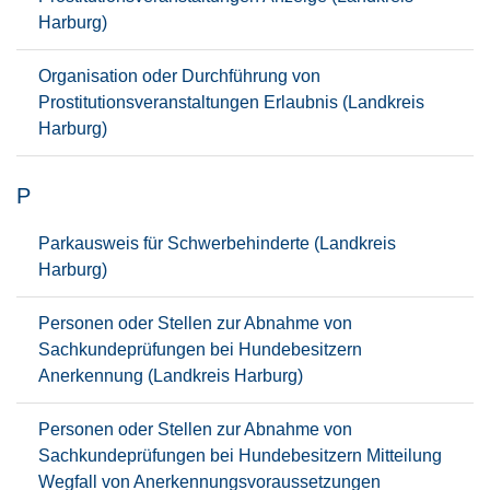
Harburg)
Organisation oder Durchführung von
Prostitutionsveranstaltungen Erlaubnis (Landkreis
Harburg)
P
Parkausweis für Schwerbehinderte (Landkreis
Harburg)
Personen oder Stellen zur Abnahme von
Sachkundeprüfungen bei Hundebesitzern
Anerkennung (Landkreis Harburg)
Personen oder Stellen zur Abnahme von
Sachkundeprüfungen bei Hundebesitzern Mitteilung
Wegfall von Anerkennungsvoraussetzungen