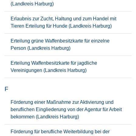
(Landkreis Harburg)
Erlaubnis zur Zucht, Haltung und zum Handel mit
Tieren Erteilung für Hunde (Landkreis Harburg)
Erteilung grüne Waffenbesitzkarte für einzelne
Person (Landkreis Harburg)
Erteilung Waffenbesitzkarte für jagdliche
Vereinigungen (Landkreis Harburg)
F
Förderung einer Maßnahme zur Aktivierung und
beruflichen Eingliederung von der Agentur für Arbeit
bekommen (Landkreis Harburg)
Förderung für berufliche Weiterbildung bei der