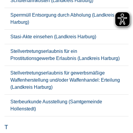
Schülerfahrtkosten (Landkreis Harburg)
Sperrmüll Entsorgung durch Abholung (Landkreis
Harburg)
Stasi-Akte einsehen (Landkreis Harburg)
Stellvertretungserlaubnis für ein
Prostitutionsgewerbe Erlaubnis (Landkreis Harburg)
Stellvertretungserlaubnis für gewerbsmäßige
Waffenherstellung und/oder Waffenhandel: Erteilung
(Landkreis Harburg)
Sterbeurkunde Ausstellung (Samtgemeinde
Hollenstedt)
T