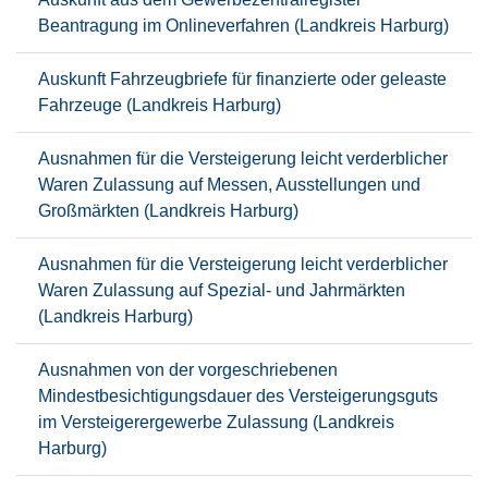
Beantragung im Onlineverfahren (Landkreis Harburg)
Auskunft Fahrzeugbriefe für finanzierte oder geleaste
Fahrzeuge (Landkreis Harburg)
Ausnahmen für die Versteigerung leicht verderblicher
Waren Zulassung auf Messen, Ausstellungen und
Großmärkten (Landkreis Harburg)
Ausnahmen für die Versteigerung leicht verderblicher
Waren Zulassung auf Spezial- und Jahrmärkten
(Landkreis Harburg)
Ausnahmen von der vorgeschriebenen
Mindestbesichtigungsdauer des Versteigerungsguts
im Versteigerergewerbe Zulassung (Landkreis
Harburg)