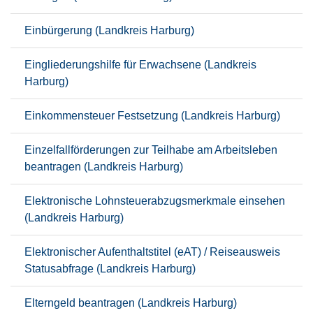
Einbürgerung (Landkreis Harburg)
Eingliederungshilfe für Erwachsene (Landkreis
Harburg)
Einkommensteuer Festsetzung (Landkreis Harburg)
Einzelfallförderungen zur Teilhabe am Arbeitsleben
beantragen (Landkreis Harburg)
Elektronische Lohnsteuerabzugsmerkmale einsehen
(Landkreis Harburg)
Elektronischer Aufenthaltstitel (eAT) / Reiseausweis
Statusabfrage (Landkreis Harburg)
Elterngeld beantragen (Landkreis Harburg)