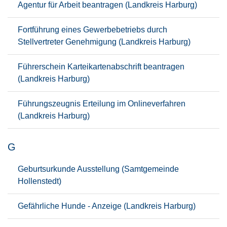
Agentur für Arbeit beantragen (Landkreis Harburg)
Fortführung eines Gewerbebetriebs durch
Stellvertreter Genehmigung (Landkreis Harburg)
Führerschein Karteikartenabschrift beantragen
(Landkreis Harburg)
Führungszeugnis Erteilung im Onlineverfahren
(Landkreis Harburg)
G
Geburtsurkunde Ausstellung (Samtgemeinde
Hollenstedt)
Gefährliche Hunde - Anzeige (Landkreis Harburg)