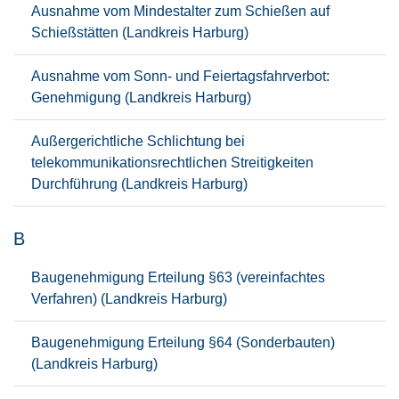
Ausnahme vom Mindestalter zum Schießen auf
Schießstätten (Landkreis Harburg)
Ausnahme vom Sonn- und Feiertagsfahrverbot:
Genehmigung (Landkreis Harburg)
Außergerichtliche Schlichtung bei
telekommunikationsrechtlichen Streitigkeiten
Durchführung (Landkreis Harburg)
B
Baugenehmigung Erteilung §63 (vereinfachtes
Verfahren) (Landkreis Harburg)
Baugenehmigung Erteilung §64 (Sonderbauten)
(Landkreis Harburg)