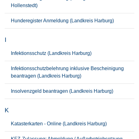
Hollenstedt)
Hunderegister Anmeldung (Landkreis Harburg)
I
Infektionsschutz (Landkreis Harburg)
Infektionsschutzbelehrung inklusive Bescheinigung
beantragen (Landkreis Harburg)
Insolvenzgeld beantragen (Landkreis Harburg)
K
Katasterkarten - Online (Landkreis Harburg)
KFZ-Zulassung: Abmeldung / Außerbetriebsetzung