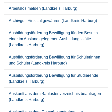
Arbeitslos melden (Landkreis Harburg)
Archivgut: Einsicht gewähren (Landkreis Harburg)
Ausbildungsförderung Bewilligung für den Besuch
einer im Ausland gelegenen Ausbildungsstätte
(Landkreis Harburg)
Ausbildungsförderung Bewilligung für Schülerinnen
und Schüler (Landkreis Harburg)
Ausbildungsförderung Bewilligung für Studierende
(Landkreis Harburg)
Auskunft aus dem Baulastenverzeichnis beantragen
(Landkreis Harburg)
Auskunft aus dem Gewerbezentralregister