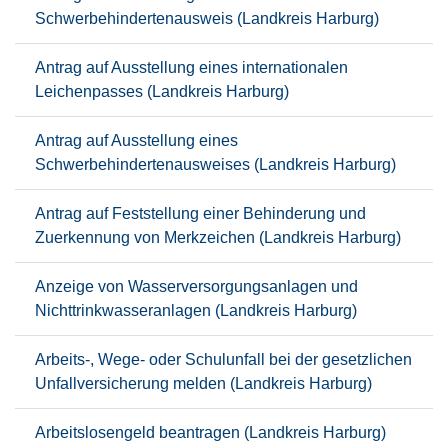
Schwerbehindertenausweis (Landkreis Harburg)
Antrag auf Ausstellung eines internationalen
Leichenpasses (Landkreis Harburg)
Antrag auf Ausstellung eines
Schwerbehindertenausweises (Landkreis Harburg)
Antrag auf Feststellung einer Behinderung und
Zuerkennung von Merkzeichen (Landkreis Harburg)
Anzeige von Wasserversorgungsanlagen und
Nichttrinkwasseranlagen (Landkreis Harburg)
Arbeits-, Wege- oder Schulunfall bei der gesetzlichen
Unfallversicherung melden (Landkreis Harburg)
Arbeitslosengeld beantragen (Landkreis Harburg)