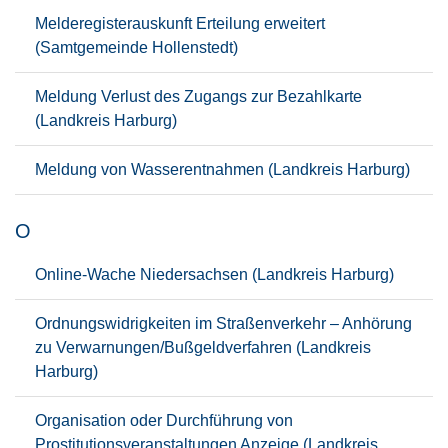
Melderegisterauskunft Erteilung erweitert
(Samtgemeinde Hollenstedt)
Meldung Verlust des Zugangs zur Bezahlkarte
(Landkreis Harburg)
Meldung von Wasserentnahmen (Landkreis Harburg)
O
Online-Wache Niedersachsen (Landkreis Harburg)
Ordnungswidrigkeiten im Straßenverkehr – Anhörung
zu Verwarnungen/Bußgeldverfahren (Landkreis
Harburg)
Organisation oder Durchführung von
Prostitutionsveranstaltungen Anzeige (Landkreis