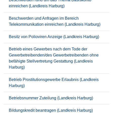
einreichen (Landkreis Harburg)
Beschwerden und Anfragen im Bereich
Telekommunikation einreichen (Landkreis Harburg)
Besitz von Polioviren Anzeige (Landkreis Harburg)
Betrieb eines Gewerbes nach dem Tode der
Gewerbetreibenden/des Gewerbetreibenden ohne
befähigte Stellvertretung Gestattung (Landkreis
Harburg)
Betrieb Prostitutionsgewerbe Erlaubnis (Landkreis
Harburg)
Betriebsnummer Zuteilung (Landkreis Harburg)
Bildungskredit beantragen (Landkreis Harburg)