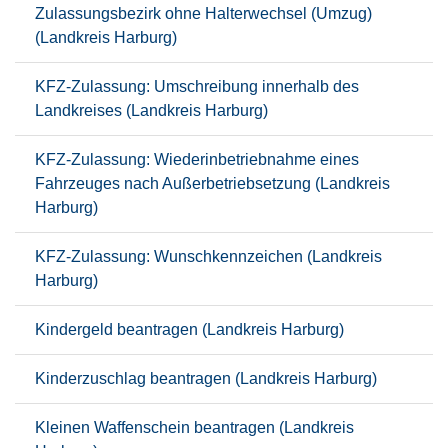
Zulassungsbezirk ohne Halterwechsel (Umzug)
(Landkreis Harburg)
KFZ-Zulassung: Umschreibung innerhalb des
Landkreises (Landkreis Harburg)
KFZ-Zulassung: Wiederinbetriebnahme eines
Fahrzeuges nach Außerbetriebsetzung (Landkreis
Harburg)
KFZ-Zulassung: Wunschkennzeichen (Landkreis
Harburg)
Kindergeld beantragen (Landkreis Harburg)
Kinderzuschlag beantragen (Landkreis Harburg)
Kleinen Waffenschein beantragen (Landkreis