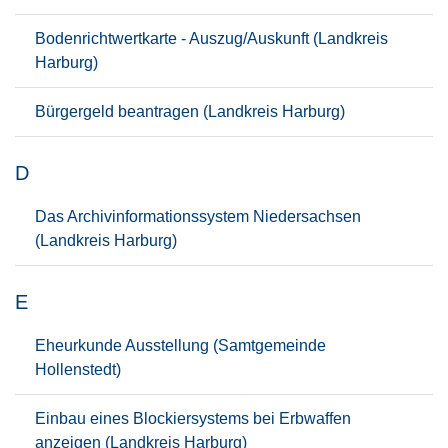
Bodenrichtwertkarte - Auszug/Auskunft (Landkreis
Harburg)
Bürgergeld beantragen (Landkreis Harburg)
D
Das Archivinformationssystem Niedersachsen
(Landkreis Harburg)
E
Eheurkunde Ausstellung (Samtgemeinde
Hollenstedt)
Einbau eines Blockiersystems bei Erbwaffen
anzeigen (Landkreis Harburg)