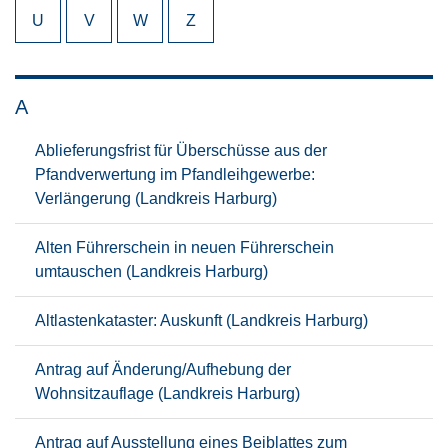
U
V
W
Z
A
Ablieferungsfrist für Überschüsse aus der
Pfandverwertung im Pfandleihgewerbe:
Verlängerung (Landkreis Harburg)
Alten Führerschein in neuen Führerschein
umtauschen (Landkreis Harburg)
Altlastenkataster: Auskunft (Landkreis Harburg)
Antrag auf Änderung/Aufhebung der
Wohnsitzauflage (Landkreis Harburg)
Antrag auf Ausstellung eines Beiblattes zum