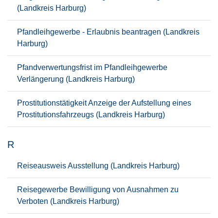
(Landkreis Harburg)
Pfandleihgewerbe - Erlaubnis beantragen (Landkreis
Harburg)
Pfandverwertungsfrist im Pfandleihgewerbe
Verlängerung (Landkreis Harburg)
Prostitutionstätigkeit Anzeige der Aufstellung eines
Prostitutionsfahrzeugs (Landkreis Harburg)
R
Reiseausweis Ausstellung (Landkreis Harburg)
Reisegewerbe Bewilligung von Ausnahmen zu
Verboten (Landkreis Harburg)