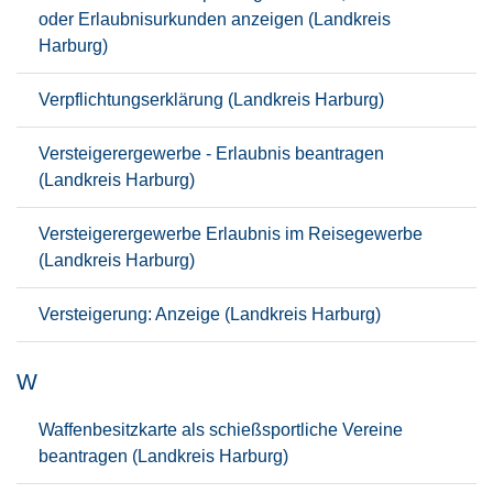
oder Erlaubnisurkunden anzeigen (Landkreis
Harburg)
Verpflichtungserklärung (Landkreis Harburg)
Versteigerergewerbe - Erlaubnis beantragen
(Landkreis Harburg)
Versteigerergewerbe Erlaubnis im Reisegewerbe
(Landkreis Harburg)
Versteigerung: Anzeige (Landkreis Harburg)
W
Waffenbesitzkarte als schießsportliche Vereine
beantragen (Landkreis Harburg)