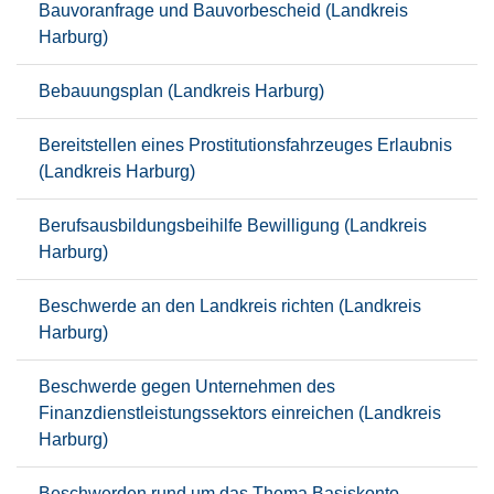
Bauvoranfrage und Bauvorbescheid (Landkreis
Harburg)
Bebauungsplan (Landkreis Harburg)
Bereitstellen eines Prostitutionsfahrzeuges Erlaubnis
(Landkreis Harburg)
Berufsausbildungsbeihilfe Bewilligung (Landkreis
Harburg)
Beschwerde an den Landkreis richten (Landkreis
Harburg)
Beschwerde gegen Unternehmen des
Finanzdienstleistungssektors einreichen (Landkreis
Harburg)
Beschwerden rund um das Thema Basiskonto