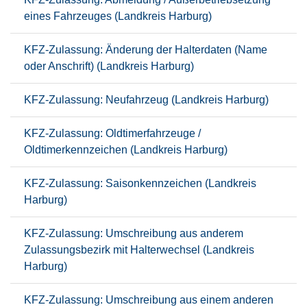
eines Fahrzeuges (Landkreis Harburg)
KFZ-Zulassung: Änderung der Halterdaten (Name
oder Anschrift) (Landkreis Harburg)
KFZ-Zulassung: Neufahrzeug (Landkreis Harburg)
KFZ-Zulassung: Oldtimerfahrzeuge /
Oldtimerkennzeichen (Landkreis Harburg)
KFZ-Zulassung: Saisonkennzeichen (Landkreis
Harburg)
KFZ-Zulassung: Umschreibung aus anderem
Zulassungsbezirk mit Halterwechsel (Landkreis
Harburg)
KFZ-Zulassung: Umschreibung aus einem anderen