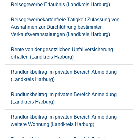
Reisegewerbe Erlaubnis (Landkreis Harburg)
Reisegewerbekartenfreie Tätigkeit Zulassung von
Ausnahmen zur Durchführung bestimmter
Verkaufsveranstaltungen (Landkreis Harburg)
Rente von der gesetzlichen Unfallversicherung
erhalten (Landkreis Harburg)
Rundfunkbeitrag im privaten Bereich Abmeldung
(Landkreis Harburg)
Rundfunkbeitrag im privaten Bereich Anmeldung
(Landkreis Harburg)
Rundfunkbeitrag im privaten Bereich Anmeldung
weitere Wohnung (Landkreis Harburg)