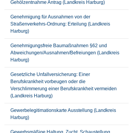
Gehölzentnahme Antrag (Landkreis Harburg)
Genehmigung für Ausnahmen von der
Straßenverkehrs-Ordnung: Erteilung (Landkreis
Harburg)
Genehmigungsfreie Baumaßnahmen §62 und
Abweichungen/Ausnahmen/Befreiungen (Landkreis
Harburg)
Gesetzliche Unfallversicherung: Einer
Berufskrankheit vorbeugen oder die
Verschlimmerung einer Berufskrankheit vermeiden
(Landkreis Harburg)
Gewerbelegitimationskarte Ausstellung (Landkreis
Harburg)
Gewerbsmäßige Haltung, Zucht, Schaustellung,