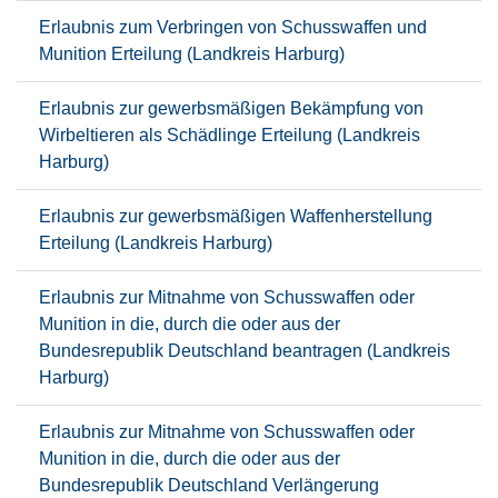
Erlaubnis zum Verbringen von Schusswaffen und
Munition Erteilung (Landkreis Harburg)
Erlaubnis zur gewerbsmäßigen Bekämpfung von
Wirbeltieren als Schädlinge Erteilung (Landkreis
Harburg)
Erlaubnis zur gewerbsmäßigen Waffenherstellung
Erteilung (Landkreis Harburg)
Erlaubnis zur Mitnahme von Schusswaffen oder
Munition in die, durch die oder aus der
Bundesrepublik Deutschland beantragen (Landkreis
Harburg)
Erlaubnis zur Mitnahme von Schusswaffen oder
Munition in die, durch die oder aus der
Bundesrepublik Deutschland Verlängerung