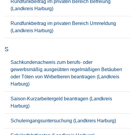
Rundfunkbeitrag im privaten Bereich Befreiung
(Landkreis Harburg)
Rundfunkbeitrag im privaten Bereich Ummeldung
(Landkreis Harburg)
S
Sachkundenachweis zum berufs- oder
gewerbsmäßig ausgeübten regelmäßigen Betäuben
oder Töten von Wirbeltieren beantragen (Landkreis
Harburg)
Saison-Kurzarbeitergeld beantragen (Landkreis
Harburg)
Schuleingangsuntersuchung (Landkreis Harburg)