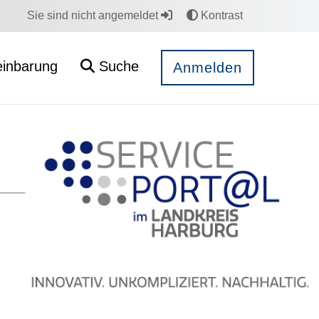
Sie sind nicht angemeldet
Kontrast
einbarung
Suche
Anmelden