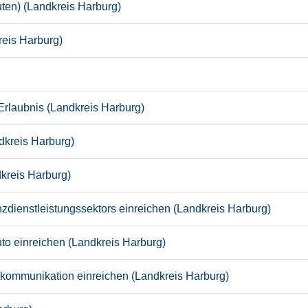
en) (Landkreis Harburg)
eis Harburg)
 Erlaubnis (Landkreis Harburg)
dkreis Harburg)
kreis Harburg)
ienstleistungssektors einreichen (Landkreis Harburg)
 einreichen (Landkreis Harburg)
kommunikation einreichen (Landkreis Harburg)