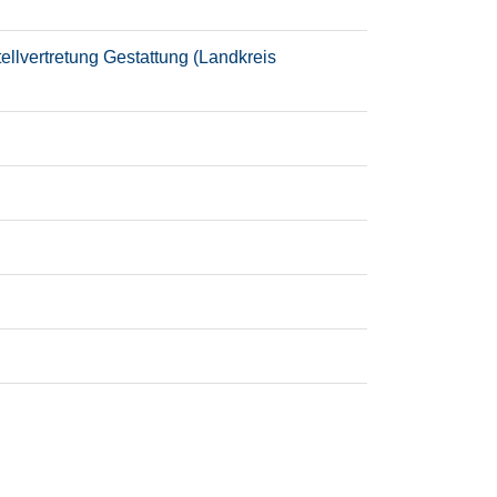
lvertretung Gestattung (Landkreis