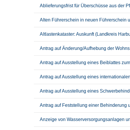
Ablieferungsfrist für Überschüsse aus der
Alten Führerschein in neuen Führerschein 
Altlastenkataster: Auskunft (Landkreis Harb
Antrag auf Änderung/Aufhebung der Wohnsi
Antrag auf Ausstellung eines Beiblattes z
Antrag auf Ausstellung eines international
Antrag auf Ausstellung eines Schwerbehind
Antrag auf Feststellung einer Behinderung
Anzeige von Wasserversorgungsanlagen und