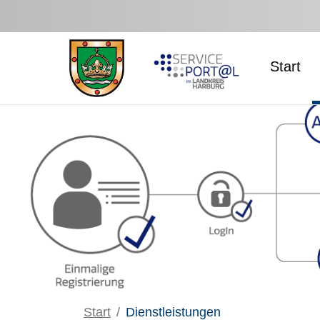
Zum Hauptinhalt springen
Start
Start
Dienstleistungen