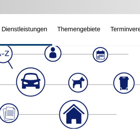
Dienstleistungen
Themengebiete
Terminver