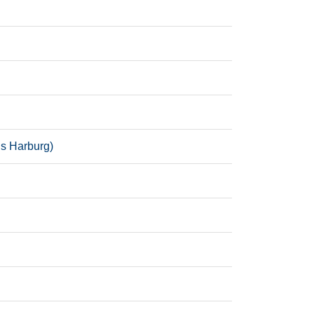
is Harburg)