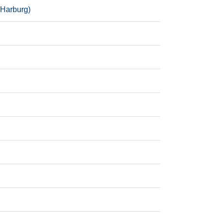
 Harburg)