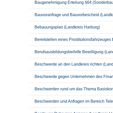
Baugenehmigung Erteilung §64 (Sonderbaut
Bauvoranfrage und Bauvorbescheid (Landkr
Bebauungsplan (Landkreis Harburg)
Bereitstellen eines Prostitutionsfahrzeuges
Berufsausbildungsbeihilfe Bewilligung (Lan
Beschwerde an den Landkreis richten (Land
Beschwerde gegen Unternehmen des Finanzd
Beschwerden rund um das Thema Basiskonto
Beschwerden und Anfragen im Bereich Tele