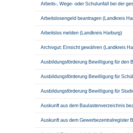
Arbeits-, Wege- oder Schulunfall bei der g
Arbeitslosengeld beantragen (Landkreis Ha
Arbeitslos melden (Landkreis Harburg)
Archivgut: Einsicht gewähren (Landkreis Ha
Ausbildungsförderung Bewilligung für den 
Ausbildungsförderung Bewilligung für Schü
Ausbildungsförderung Bewilligung für Stud
Auskunft aus dem Baulastenverzeichnis bea
Auskunft aus dem Gewerbezentralregister B