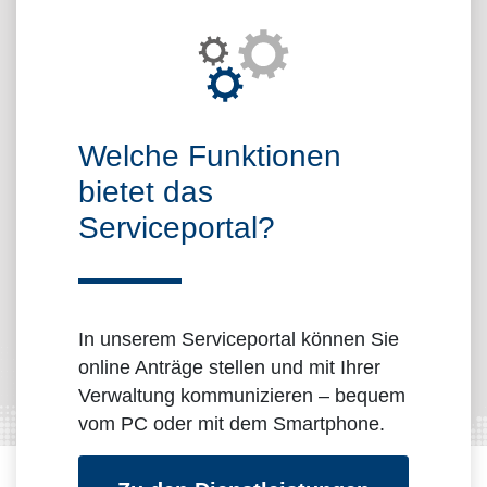
Über das Portal
Welche Funktionen
bietet das
Serviceportal?
In unserem Serviceportal können Sie
online Anträge stellen und mit Ihrer
Verwaltung kommunizieren – bequem
vom PC oder mit dem Smartphone.