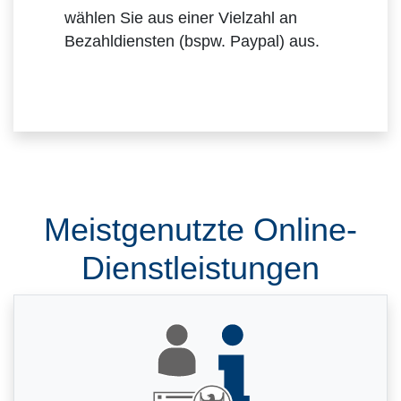
wählen Sie aus einer Vielzahl an
Bezahldiensten (bspw. Paypal) aus.
Meistgenutzte Online-
Dienstleistungen