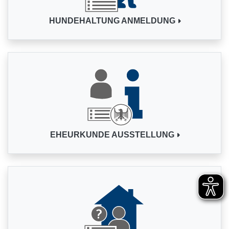
HUNDEHALTUNG ANMELDUNG
EHEURKUNDE AUSSTELLUNG