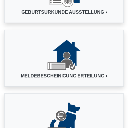
GEBURTSURKUNDE AUSSTELLUNG
MELDEBESCHEINIGUNG ERTEILUNG