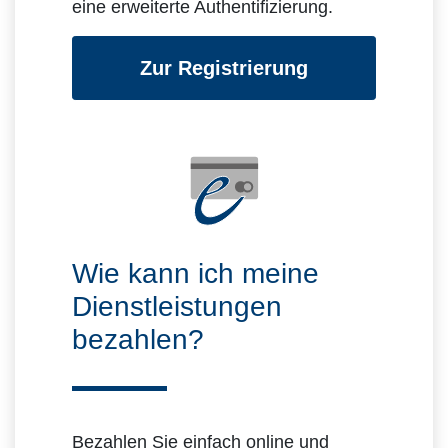
eine erweiterte Authentifizierung.
Zur Registrierung
Wie kann ich meine
Dienstleistungen
bezahlen?
Bezahlen Sie einfach online und