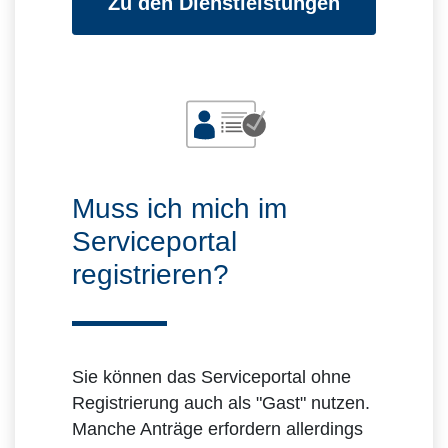
Zu den Dienstleistungen
Muss ich mich im
Serviceportal
registrieren?
Sie können das Serviceportal ohne
Registrierung auch als "Gast" nutzen.
Manche Anträge erfordern allerdings