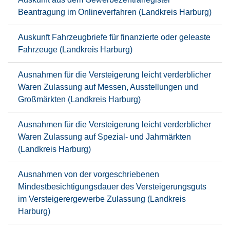
Beantragung im Onlineverfahren (Landkreis Harburg)
Auskunft Fahrzeugbriefe für finanzierte oder geleaste
Fahrzeuge (Landkreis Harburg)
Ausnahmen für die Versteigerung leicht verderblicher
Waren Zulassung auf Messen, Ausstellungen und
Großmärkten (Landkreis Harburg)
Ausnahmen für die Versteigerung leicht verderblicher
Waren Zulassung auf Spezial- und Jahrmärkten
(Landkreis Harburg)
Ausnahmen von der vorgeschriebenen
Mindestbesichtigungsdauer des Versteigerungsguts
im Versteigerergewerbe Zulassung (Landkreis
Harburg)