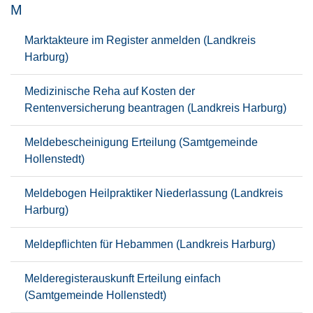
M
Marktakteure im Register anmelden (Landkreis
Harburg)
Medizinische Reha auf Kosten der
Rentenversicherung beantragen (Landkreis Harburg)
Meldebescheinigung Erteilung (Samtgemeinde
Hollenstedt)
Meldebogen Heilpraktiker Niederlassung (Landkreis
Harburg)
Meldepflichten für Hebammen (Landkreis Harburg)
Melderegisterauskunft Erteilung einfach
(Samtgemeinde Hollenstedt)