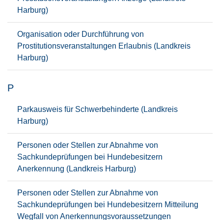
Harburg)
Organisation oder Durchführung von
Prostitutionsveranstaltungen Erlaubnis (Landkreis
Harburg)
P
Parkausweis für Schwerbehinderte (Landkreis
Harburg)
Personen oder Stellen zur Abnahme von
Sachkundeprüfungen bei Hundebesitzern
Anerkennung (Landkreis Harburg)
Personen oder Stellen zur Abnahme von
Sachkundeprüfungen bei Hundebesitzern Mitteilung
Wegfall von Anerkennungsvoraussetzungen