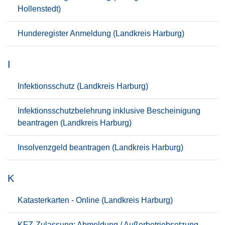
Hollenstedt)
Hunderegister Anmeldung (Landkreis Harburg)
I
Infektionsschutz (Landkreis Harburg)
Infektionsschutzbelehrung inklusive Bescheinigung
beantragen (Landkreis Harburg)
Insolvenzgeld beantragen (Landkreis Harburg)
K
Katasterkarten - Online (Landkreis Harburg)
KFZ-Zulassung: Abmeldung / Außerbetriebsetzung