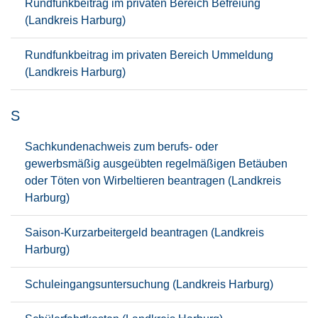
Rundfunkbeitrag im privaten Bereich Befreiung
(Landkreis Harburg)
Rundfunkbeitrag im privaten Bereich Ummeldung
(Landkreis Harburg)
S
Sachkundenachweis zum berufs- oder
gewerbsmäßig ausgeübten regelmäßigen Betäuben
oder Töten von Wirbeltieren beantragen (Landkreis
Harburg)
Saison-Kurzarbeitergeld beantragen (Landkreis
Harburg)
Schuleingangsuntersuchung (Landkreis Harburg)