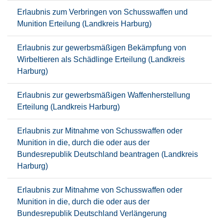
Erlaubnis zum Verbringen von Schusswaffen und
Munition Erteilung (Landkreis Harburg)
Erlaubnis zur gewerbsmäßigen Bekämpfung von
Wirbeltieren als Schädlinge Erteilung (Landkreis
Harburg)
Erlaubnis zur gewerbsmäßigen Waffenherstellung
Erteilung (Landkreis Harburg)
Erlaubnis zur Mitnahme von Schusswaffen oder
Munition in die, durch die oder aus der
Bundesrepublik Deutschland beantragen (Landkreis
Harburg)
Erlaubnis zur Mitnahme von Schusswaffen oder
Munition in die, durch die oder aus der
Bundesrepublik Deutschland Verlängerung