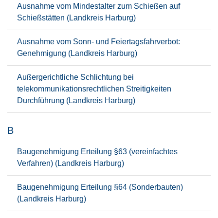
Ausnahme vom Mindestalter zum Schießen auf
Schießstätten (Landkreis Harburg)
Ausnahme vom Sonn- und Feiertagsfahrverbot:
Genehmigung (Landkreis Harburg)
Außergerichtliche Schlichtung bei
telekommunikationsrechtlichen Streitigkeiten
Durchführung (Landkreis Harburg)
B
Baugenehmigung Erteilung §63 (vereinfachtes
Verfahren) (Landkreis Harburg)
Baugenehmigung Erteilung §64 (Sonderbauten)
(Landkreis Harburg)