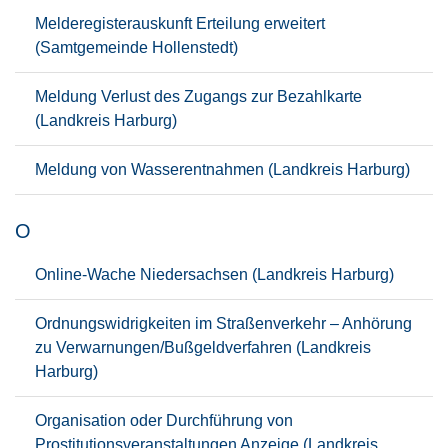
Melderegisterauskunft Erteilung erweitert
(Samtgemeinde Hollenstedt)
Meldung Verlust des Zugangs zur Bezahlkarte
(Landkreis Harburg)
Meldung von Wasserentnahmen (Landkreis Harburg)
O
Online-Wache Niedersachsen (Landkreis Harburg)
Ordnungswidrigkeiten im Straßenverkehr – Anhörung
zu Verwarnungen/Bußgeldverfahren (Landkreis
Harburg)
Organisation oder Durchführung von
Prostitutionsveranstaltungen Anzeige (Landkreis