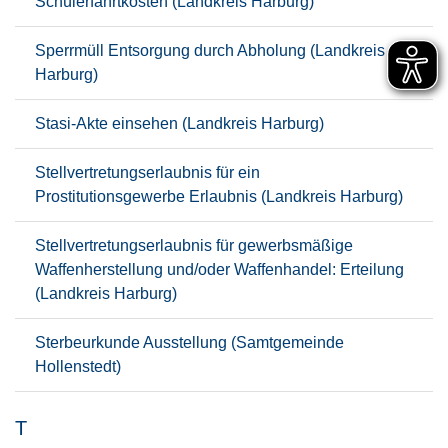
Schülerfahrtkosten (Landkreis Harburg)
Sperrmüll Entsorgung durch Abholung (Landkreis
Harburg)
Stasi-Akte einsehen (Landkreis Harburg)
Stellvertretungserlaubnis für ein
Prostitutionsgewerbe Erlaubnis (Landkreis Harburg)
Stellvertretungserlaubnis für gewerbsmäßige
Waffenherstellung und/oder Waffenhandel: Erteilung
(Landkreis Harburg)
Sterbeurkunde Ausstellung (Samtgemeinde
Hollenstedt)
T