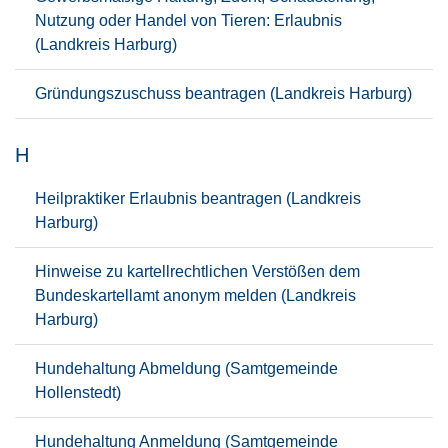
Nutzung oder Handel von Tieren: Erlaubnis
(Landkreis Harburg)
Gründungszuschuss beantragen (Landkreis Harburg)
H
Heilpraktiker Erlaubnis beantragen (Landkreis
Harburg)
Hinweise zu kartellrechtlichen Verstößen dem
Bundeskartellamt anonym melden (Landkreis
Harburg)
Hundehaltung Abmeldung (Samtgemeinde
Hollenstedt)
Hundehaltung Anmeldung (Samtgemeinde