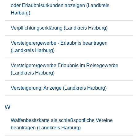
oder Erlaubnisurkunden anzeigen (Landkreis
Harburg)
Verpflichtungserklärung (Landkreis Harburg)
Versteigerergewerbe - Erlaubnis beantragen
(Landkreis Harburg)
Versteigerergewerbe Erlaubnis im Reisegewerbe
(Landkreis Harburg)
Versteigerung: Anzeige (Landkreis Harburg)
W
Waffenbesitzkarte als schießsportliche Vereine
beantragen (Landkreis Harburg)