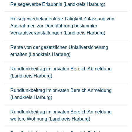
Reisegewerbe Erlaubnis (Landkreis Harburg)
Reisegewerbekartenfreie Tätigkeit Zulassung von
Ausnahmen zur Durchführung bestimmter
Verkaufsveranstaltungen (Landkreis Harburg)
Rente von der gesetzlichen Unfallversicherung
erhalten (Landkreis Harburg)
Rundfunkbeitrag im privaten Bereich Abmeldung
(Landkreis Harburg)
Rundfunkbeitrag im privaten Bereich Anmeldung
(Landkreis Harburg)
Rundfunkbeitrag im privaten Bereich Anmeldung
weitere Wohnung (Landkreis Harburg)