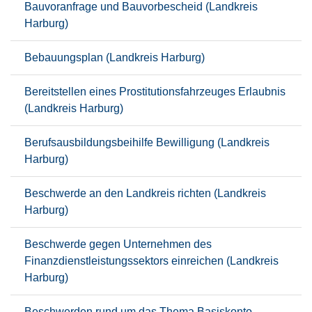
Bauvoranfrage und Bauvorbescheid (Landkreis
Harburg)
Bebauungsplan (Landkreis Harburg)
Bereitstellen eines Prostitutionsfahrzeuges Erlaubnis
(Landkreis Harburg)
Berufsausbildungsbeihilfe Bewilligung (Landkreis
Harburg)
Beschwerde an den Landkreis richten (Landkreis
Harburg)
Beschwerde gegen Unternehmen des
Finanzdienstleistungssektors einreichen (Landkreis
Harburg)
Beschwerden rund um das Thema Basiskonto