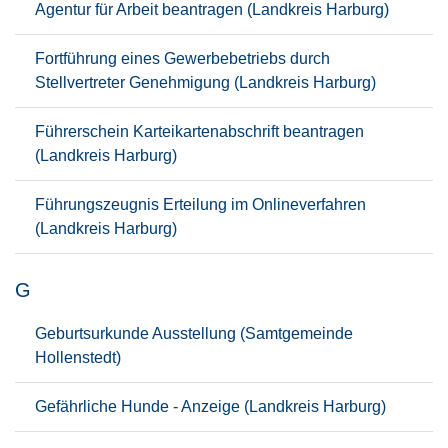
Agentur für Arbeit beantragen (Landkreis Harburg)
Fortführung eines Gewerbebetriebs durch
Stellvertreter Genehmigung (Landkreis Harburg)
Führerschein Karteikartenabschrift beantragen
(Landkreis Harburg)
Führungszeugnis Erteilung im Onlineverfahren
(Landkreis Harburg)
G
Geburtsurkunde Ausstellung (Samtgemeinde
Hollenstedt)
Gefährliche Hunde - Anzeige (Landkreis Harburg)