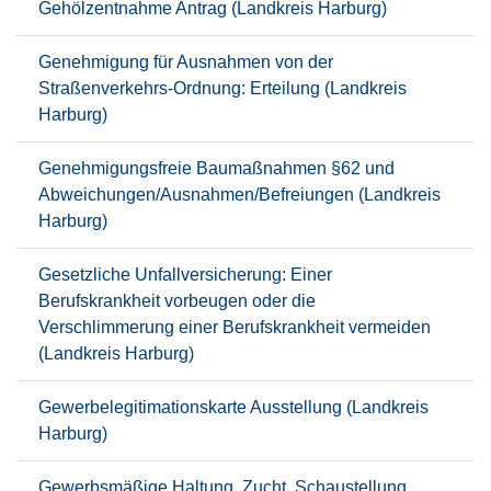
Gehölzentnahme Antrag (Landkreis Harburg)
Genehmigung für Ausnahmen von der
Straßenverkehrs-Ordnung: Erteilung (Landkreis
Harburg)
Genehmigungsfreie Baumaßnahmen §62 und
Abweichungen/Ausnahmen/Befreiungen (Landkreis
Harburg)
Gesetzliche Unfallversicherung: Einer
Berufskrankheit vorbeugen oder die
Verschlimmerung einer Berufskrankheit vermeiden
(Landkreis Harburg)
Gewerbelegitimationskarte Ausstellung (Landkreis
Harburg)
Gewerbsmäßige Haltung, Zucht, Schaustellung,