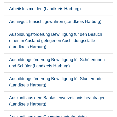
Arbeitslos melden (Landkreis Harburg)
Archivgut: Einsicht gewähren (Landkreis Harburg)
Ausbildungsförderung Bewilligung für den Besuch
einer im Ausland gelegenen Ausbildungsstätte
(Landkreis Harburg)
Ausbildungsförderung Bewilligung für Schülerinnen
und Schüler (Landkreis Harburg)
Ausbildungsförderung Bewilligung für Studierende
(Landkreis Harburg)
Auskunft aus dem Baulastenverzeichnis beantragen
(Landkreis Harburg)
Auskunft aus dem Gewerbezentralregister