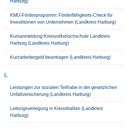
Harburg)
KMU-Förderprogramm: Förderfähigkeits-Check für
Investitionen von Unternehmen (Landkreis Harburg)
Kursanmeldung Kreisvolkshochschule Landkreis
Harburg (Landkreis Harburg)
Kurzarbeitergeld beantragen (Landkreis Harburg)
L
Leistungen zur sozialen Teilhabe in der gesetzlichen
Unfallversicherung (Landkreis Harburg)
Leitungsverlegung in Kreisstraßen (Landkreis
Harburg)