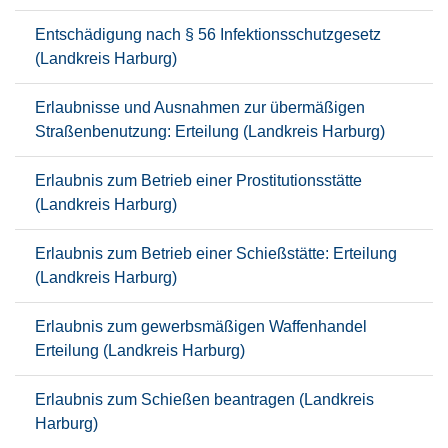
Entschädigung nach § 56 Infektionsschutzgesetz
(Landkreis Harburg)
Erlaubnisse und Ausnahmen zur übermäßigen
Straßenbenutzung: Erteilung (Landkreis Harburg)
Erlaubnis zum Betrieb einer Prostitutionsstätte
(Landkreis Harburg)
Erlaubnis zum Betrieb einer Schießstätte: Erteilung
(Landkreis Harburg)
Erlaubnis zum gewerbsmäßigen Waffenhandel
Erteilung (Landkreis Harburg)
Erlaubnis zum Schießen beantragen (Landkreis
Harburg)