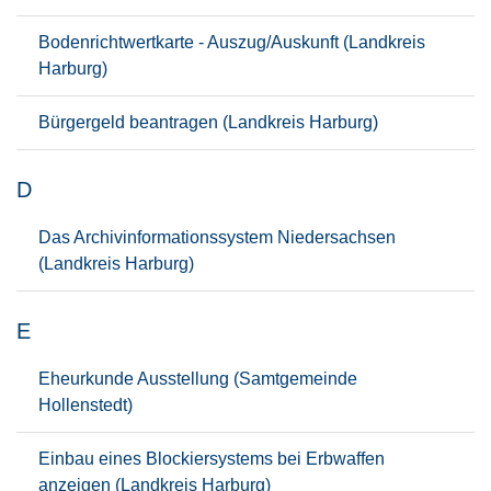
Bodenrichtwertkarte - Auszug/Auskunft (Landkreis
Harburg)
Bürgergeld beantragen (Landkreis Harburg)
D
Das Archivinformationssystem Niedersachsen
(Landkreis Harburg)
E
Eheurkunde Ausstellung (Samtgemeinde
Hollenstedt)
Einbau eines Blockiersystems bei Erbwaffen
anzeigen (Landkreis Harburg)