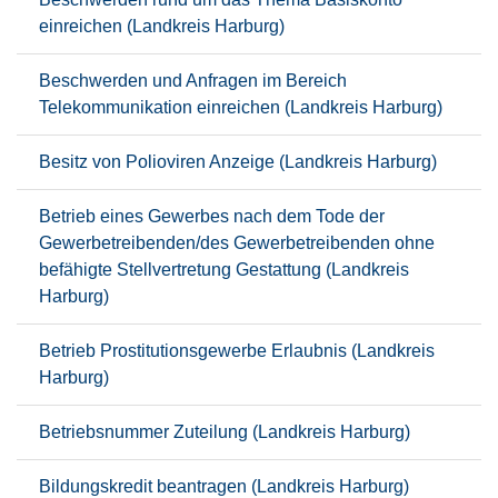
einreichen (Landkreis Harburg)
Beschwerden und Anfragen im Bereich
Telekommunikation einreichen (Landkreis Harburg)
Besitz von Polioviren Anzeige (Landkreis Harburg)
Betrieb eines Gewerbes nach dem Tode der
Gewerbetreibenden/des Gewerbetreibenden ohne
befähigte Stellvertretung Gestattung (Landkreis
Harburg)
Betrieb Prostitutionsgewerbe Erlaubnis (Landkreis
Harburg)
Betriebsnummer Zuteilung (Landkreis Harburg)
Bildungskredit beantragen (Landkreis Harburg)