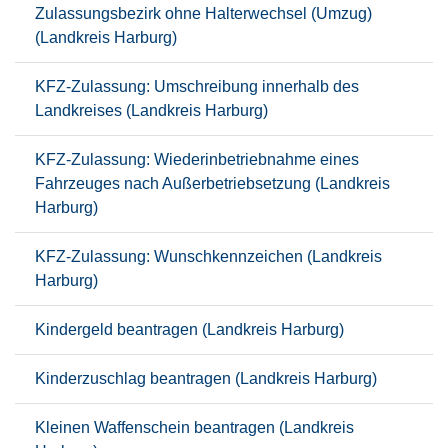
Zulassungsbezirk ohne Halterwechsel (Umzug)
(Landkreis Harburg)
KFZ-Zulassung: Umschreibung innerhalb des
Landkreises (Landkreis Harburg)
KFZ-Zulassung: Wiederinbetriebnahme eines
Fahrzeuges nach Außerbetriebsetzung (Landkreis
Harburg)
KFZ-Zulassung: Wunschkennzeichen (Landkreis
Harburg)
Kindergeld beantragen (Landkreis Harburg)
Kinderzuschlag beantragen (Landkreis Harburg)
Kleinen Waffenschein beantragen (Landkreis