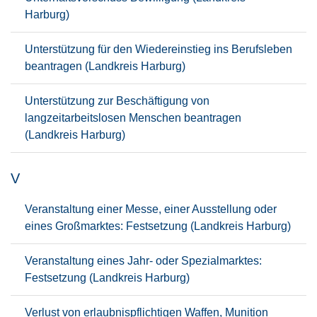
Harburg)
Unterstützung für den Wiedereinstieg ins Berufsleben
beantragen (Landkreis Harburg)
Unterstützung zur Beschäftigung von
langzeitarbeitslosen Menschen beantragen
(Landkreis Harburg)
V
Veranstaltung einer Messe, einer Ausstellung oder
eines Großmarktes: Festsetzung (Landkreis Harburg)
Veranstaltung eines Jahr- oder Spezialmarktes:
Festsetzung (Landkreis Harburg)
Verlust von erlaubnispflichtigen Waffen, Munition