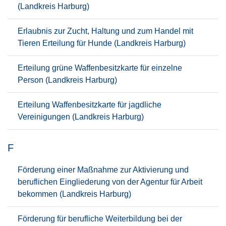
(Landkreis Harburg)
Erlaubnis zur Zucht, Haltung und zum Handel mit
Tieren Erteilung für Hunde (Landkreis Harburg)
Erteilung grüne Waffenbesitzkarte für einzelne
Person (Landkreis Harburg)
Erteilung Waffenbesitzkarte für jagdliche
Vereinigungen (Landkreis Harburg)
F
Förderung einer Maßnahme zur Aktivierung und
beruflichen Eingliederung von der Agentur für Arbeit
bekommen (Landkreis Harburg)
Förderung für berufliche Weiterbildung bei der