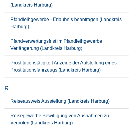
(Landkreis Harburg)
Pfandleihgewerbe - Erlaubnis beantragen (Landkreis
Harburg)
Pfandverwertungsfrist im Pfandleihgewerbe
Verlängerung (Landkreis Harburg)
Prostitutionstätigkeit Anzeige der Aufstellung eines
Prostitutionsfahrzeugs (Landkreis Harburg)
R
Reiseausweis Ausstellung (Landkreis Harburg)
Reisegewerbe Bewilligung von Ausnahmen zu
Verboten (Landkreis Harburg)