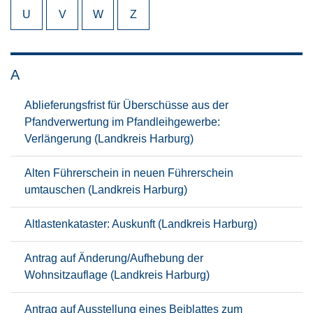
U
V
W
Z
A
Ablieferungsfrist für Überschüsse aus der
Pfandverwertung im Pfandleihgewerbe:
Verlängerung (Landkreis Harburg)
Alten Führerschein in neuen Führerschein
umtauschen (Landkreis Harburg)
Altlastenkataster: Auskunft (Landkreis Harburg)
Antrag auf Änderung/Aufhebung der
Wohnsitzauflage (Landkreis Harburg)
Antrag auf Ausstellung eines Beiblattes zum