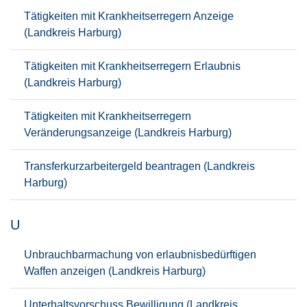
Tätigkeiten mit Krankheitserregern Anzeige
(Landkreis Harburg)
Tätigkeiten mit Krankheitserregern Erlaubnis
(Landkreis Harburg)
Tätigkeiten mit Krankheitserregern
Veränderungsanzeige (Landkreis Harburg)
Transferkurzarbeitergeld beantragen (Landkreis
Harburg)
U
Unbrauchbarmachung von erlaubnisbedürftigen
Waffen anzeigen (Landkreis Harburg)
Unterhaltsvorschuss Bewilligung (Landkreis