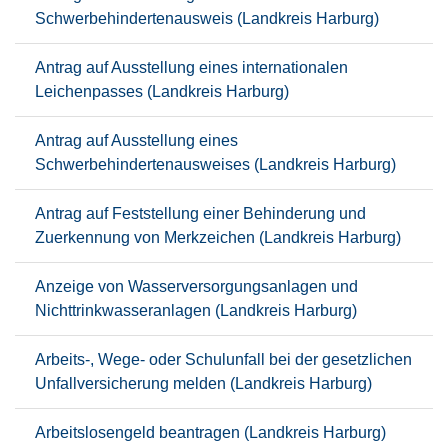
Schwerbehindertenausweis (Landkreis Harburg)
Antrag auf Ausstellung eines internationalen
Leichenpasses (Landkreis Harburg)
Antrag auf Ausstellung eines
Schwerbehindertenausweises (Landkreis Harburg)
Antrag auf Feststellung einer Behinderung und
Zuerkennung von Merkzeichen (Landkreis Harburg)
Anzeige von Wasserversorgungsanlagen und
Nichttrinkwasseranlagen (Landkreis Harburg)
Arbeits-, Wege- oder Schulunfall bei der gesetzlichen
Unfallversicherung melden (Landkreis Harburg)
Arbeitslosengeld beantragen (Landkreis Harburg)