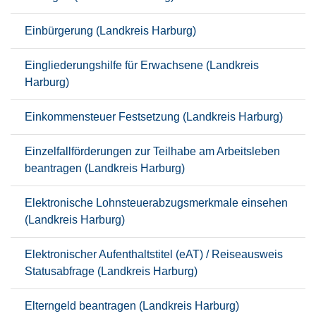
Einbürgerung (Landkreis Harburg)
Eingliederungshilfe für Erwachsene (Landkreis
Harburg)
Einkommensteuer Festsetzung (Landkreis Harburg)
Einzelfallförderungen zur Teilhabe am Arbeitsleben
beantragen (Landkreis Harburg)
Elektronische Lohnsteuerabzugsmerkmale einsehen
(Landkreis Harburg)
Elektronischer Aufenthaltstitel (eAT) / Reiseausweis
Statusabfrage (Landkreis Harburg)
Elterngeld beantragen (Landkreis Harburg)